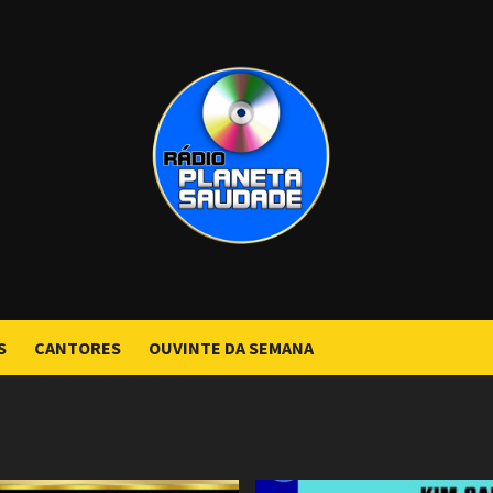
S
CANTORES
OUVINTE DA SEMANA