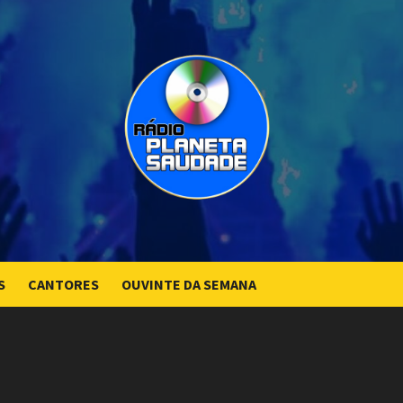
S
CANTORES
OUVINTE DA SEMANA