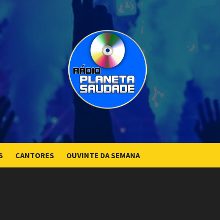
S
CANTORES
OUVINTE DA SEMANA