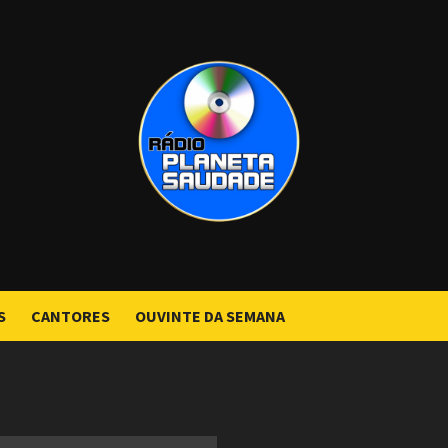
S
CANTORES
OUVINTE DA SEMANA