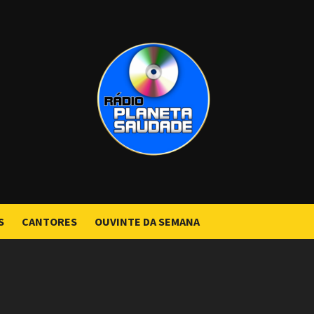
S
CANTORES
OUVINTE DA SEMANA