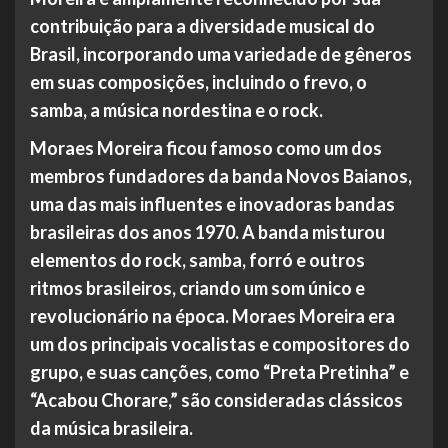
contribuição para a diversidade musical do
Brasil, incorporando uma variedade de gêneros
em suas composições, incluindo o frevo, o
samba, a música nordestina e o rock.
Moraes Moreira ficou famoso como um dos
membros fundadores da banda Novos Baianos,
uma das mais influentes e inovadoras bandas
brasileiras dos anos 1970. A banda misturou
elementos do rock, samba, forró e outros
ritmos brasileiros, criando um som único e
revolucionário na época. Moraes Moreira era
um dos principais vocalistas e compositores do
grupo, e suas canções, como “Preta Pretinha” e
“Acabou Chorare,” são consideradas clássicos
da música brasileira.