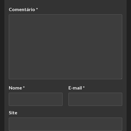
Comentário
*
Nome
*
E-mail
*
Site