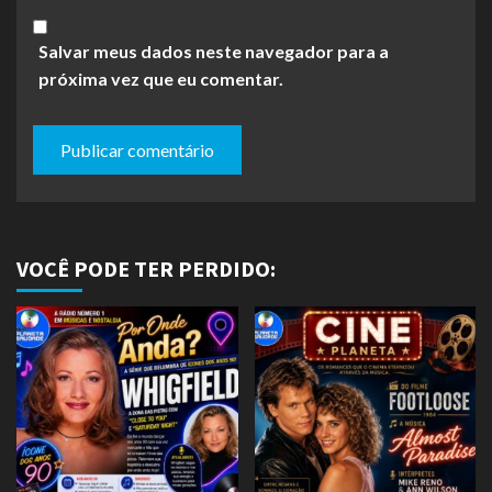
Salvar meus dados neste navegador para a
próxima vez que eu comentar.
VOCÊ PODE TER PERDIDO: