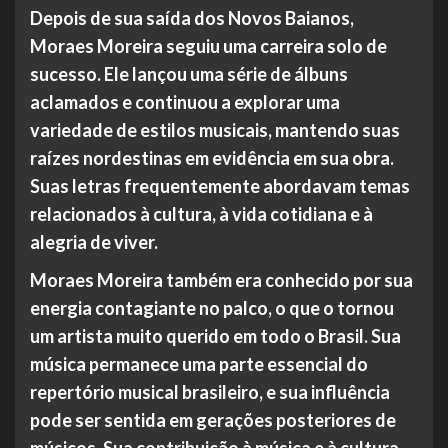
Depois de sua saída dos Novos Baianos,
Moraes Moreira seguiu uma carreira solo de
sucesso. Ele lançou uma série de álbuns
aclamados e continuou a explorar uma
variedade de estilos musicais, mantendo suas
raízes nordestinas em evidência em sua obra.
Suas letras frequentemente abordavam temas
relacionados à cultura, à vida cotidiana e à
alegria de viver.
Moraes Moreira também era conhecido por sua
energia contagiante no palco, o que o tornou
um artista muito querido em todo o Brasil. Sua
música permanece uma parte essencial do
repertório musical brasileiro, e sua influência
pode ser sentida em gerações posteriores de