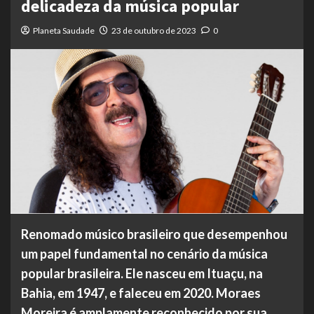
delicadeza da música popular
Planeta Saudade
23 de outubro de 2023
0
Renomado músico brasileiro que desempenhou
um papel fundamental no cenário da música
popular brasileira. Ele nasceu em Ituaçu, na
Bahia, em 1947, e faleceu em 2020. Moraes
Moreira é amplamente reconhecido por sua