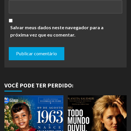
Salvar meus dados neste navegador para a
próxima vez que eu comentar.
VOCÊ PODE TER PERDIDO: