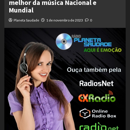
melhor da música Nacional e
Mundial
Planeta Saudade
1 de novembro de 2023
0