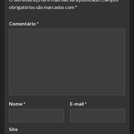
obrigatórios são marcados com
*
Comentário
*
Nome
*
E-mail
*
Site