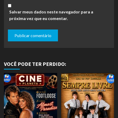
Salvar meus dados neste navegador para a
próxima vez que eu comentar.
VOCÊ PODE TER PERDIDO: