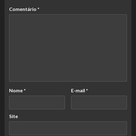
Comentário
*
Nome
*
E-mail
*
Site