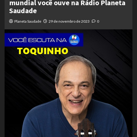
mundial você ouve na Rádio Planeta
Saudade
Planeta Saudade
29 de novembro de 2023
0