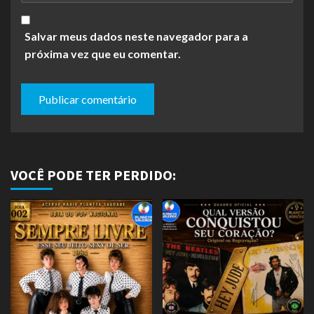
Salvar meus dados neste navegador para a
próxima vez que eu comentar.
VOCÊ PODE TER PERDIDO: