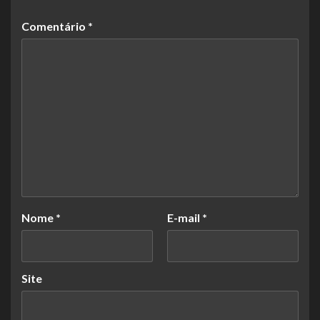
Comentário
*
Nome
*
E-mail
*
Site