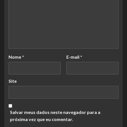
Nome
*
E-mail
*
Site
Salvar meus dados neste navegador para a
próxima vez que eu comentar.