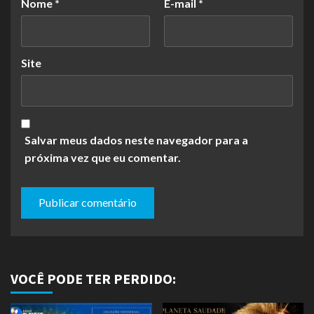
Nome
*
E-mail
*
Site
Salvar meus dados neste navegador para a
próxima vez que eu comentar.
VOCÊ PODE TER PERDIDO: