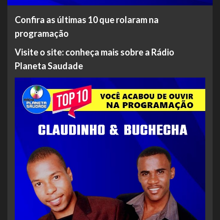
Confira as últimas 10 que rolaram na
programação
Visite o site: conheça mais sobre a Rádio
Planeta Saudade