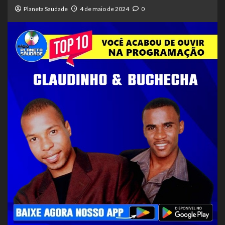
Planeta Saudade
4 de maio de 2024
0