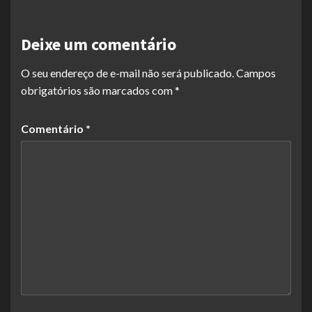
Deixe um comentário
O seu endereço de e-mail não será publicado.
Campos
obrigatórios são marcados com
*
Comentário
*