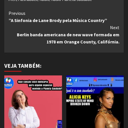
Continue
Previous
”A Sinfonia de Lane Brody pela Música Country”
Reading
Next
Berlin banda americana de new wave formada em
1978 em Orange County, Califórnia.
VEJA TAMBÉM: