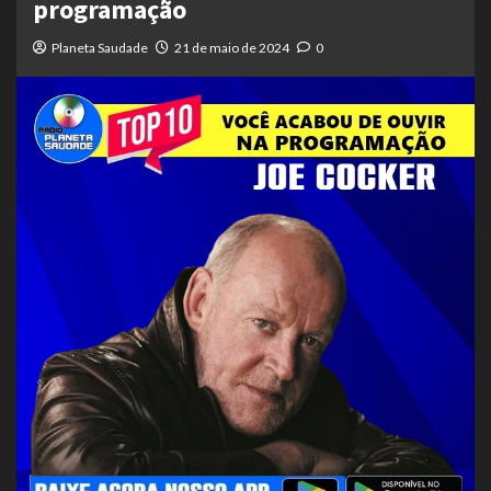
programação
Planeta Saudade
21 de maio de 2024
0