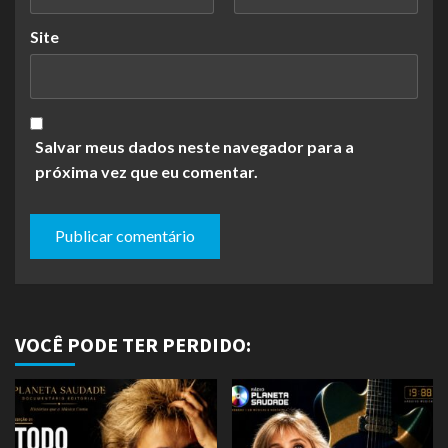
Site
Salvar meus dados neste navegador para a
próxima vez que eu comentar.
VOCÊ PODE TER PERDIDO: