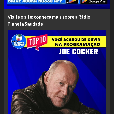
Visite o site: conheça mais sobre a Rádio
Planeta Saudade