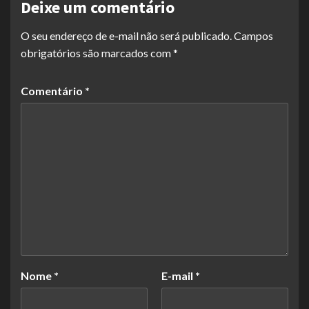
Deixe um comentário
O seu endereço de e-mail não será publicado.
Campos
obrigatórios são marcados com
*
Comentário
*
Nome
*
E-mail
*