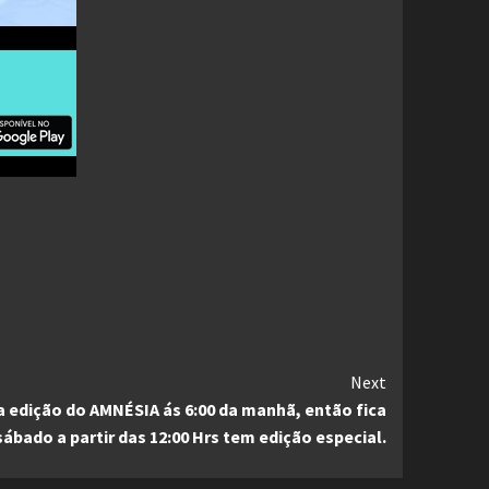
Next
a edição do AMNÉSIA ás 6:00 da manhã, então fica
sábado a partir das 12:00 Hrs tem edição especial.