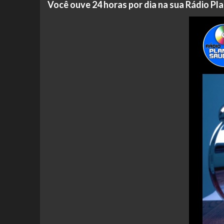
Você ouve 24 horas por dia na sua Rádio P