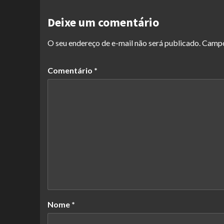
Deixe um comentário
O seu endereço de e-mail não será publicado.
Campo
Comentário
*
Nome
*