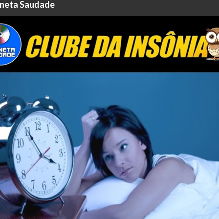
laneta Saudade