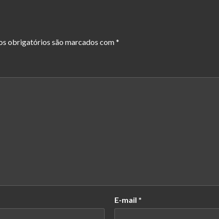
s obrigatórios são marcados com
*
E-mail
*