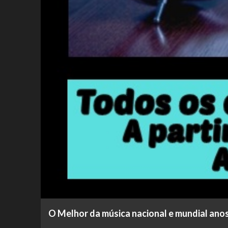
O Melhor da música nacional e mundial ano