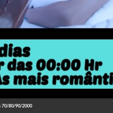
s 70/80/90/2000