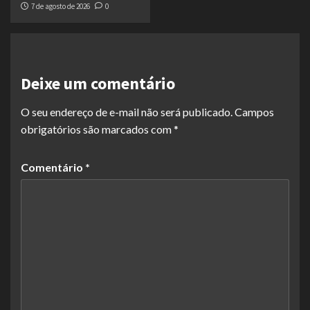
7 de agosto de 2026
0
Deixe um comentário
O seu endereço de e-mail não será publicado.
Campos
obrigatórios são marcados com
*
Comentário
*