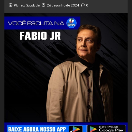
Planeta Saudade
26 de junho de 2024
0