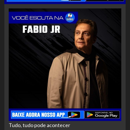
Tudo, tudo pode acontecer