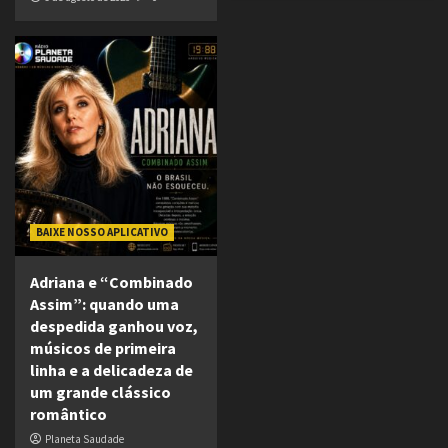
BAIXE NOSSO APLICATIVO
Adriana e “Combinado
Assim”: quando uma
despedida ganhou voz,
músicos de primeira
linha e a delicadeza de
um grande clássico
romântico
Planeta Saudade