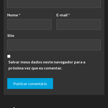
Nome
*
E-mail
*
Site
Salvar meus dados neste navegador para a
próxima vez que eu comentar.