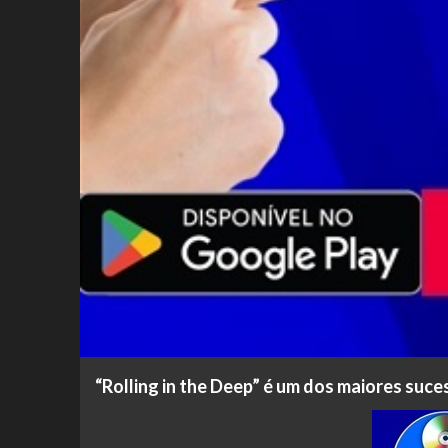
“Rolling in the Deep” é um dos maiores suce