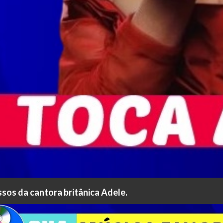
ssos da cantora britânica Adele.