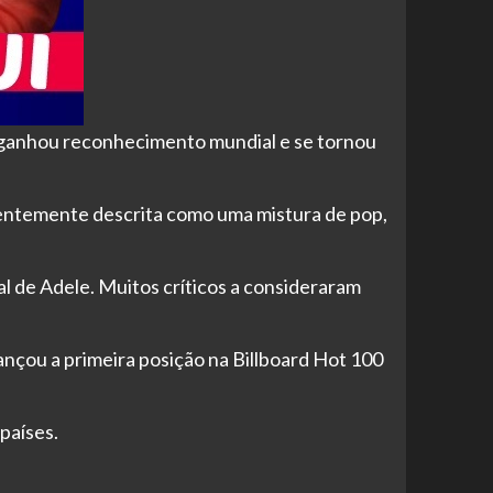
e ganhou reconhecimento mundial e se tornou
quentemente descrita como uma mistura de pop,
al de Adele. Muitos críticos a consideraram
cançou a primeira posição na Billboard Hot 100
países.