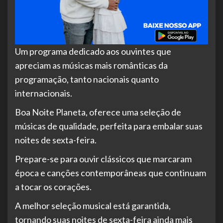
Um programa dedicado aos ouvintes que
apreciam as músicas mais românticas da
programação, tanto nacionais quanto
internacionais.
Boa Noite Planeta, oferece uma seleção de
músicas de qualidade, perfeita para embalar suas
noites de sexta-feira.
Prepare-se para ouvir clássicos que marcaram
época e
canções contemporâneas que continuam
a tocar os corações.
A melhor seleção musical está garantida,
tornando suas noites de sexta-feira ainda mais