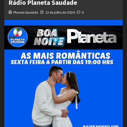
Rádio Planeta Saudade
Planeta Saudade
12 de julho de 2024
0