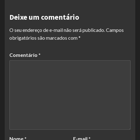
Deixe um comentário
O seu endereço de e-mail não será publicado.
Campos
obrigatórios são marcados com
*
Comentário
*
Nome
*
E-mail
*