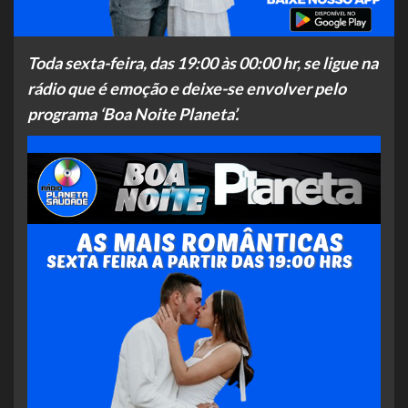
Toda sexta-feira, das 19:00 às 00:00 hr, se ligue na
rádio que é emoção e deixe-se envolver pelo
programa ‘Boa Noite Planeta’.