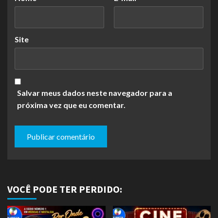
Site
Salvar meus dados neste navegador para a
próxima vez que eu comentar.
VOCÊ PODE TER PERDIDO: