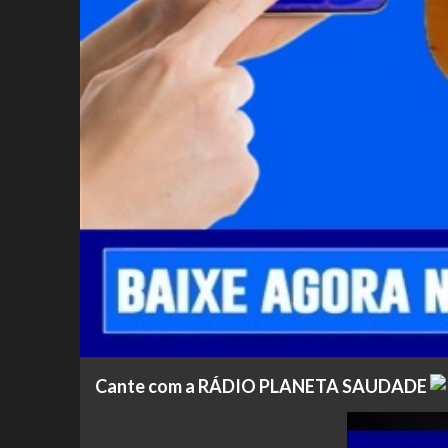
Cante com a RÁDIO PLANETA SAUDADE