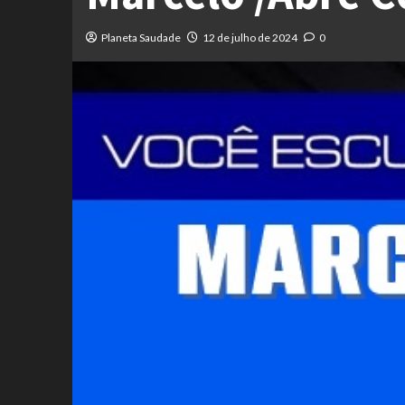
Planeta Saudade
12 de julho de 2024
0