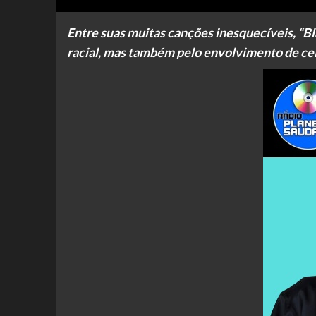
Entre suas muitas canções inesquecíveis, “B
racial, mas também pelo envolvimento de ce