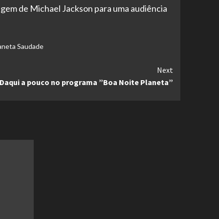
sagem de Michael Jackson para uma audiência
aneta Saudade
Next
Daqui a pouco no programa ”Boa Noite Planeta”