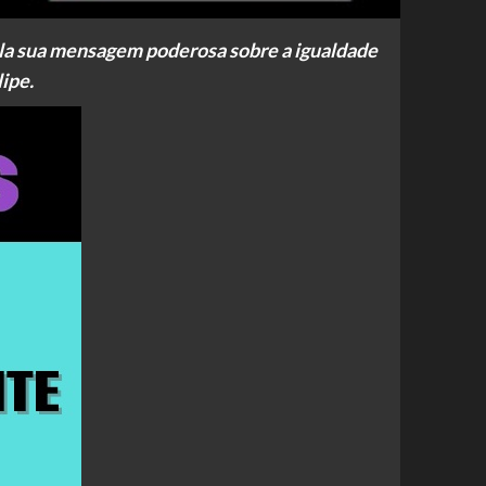
ela sua mensagem poderosa sobre a igualdade
ipe.