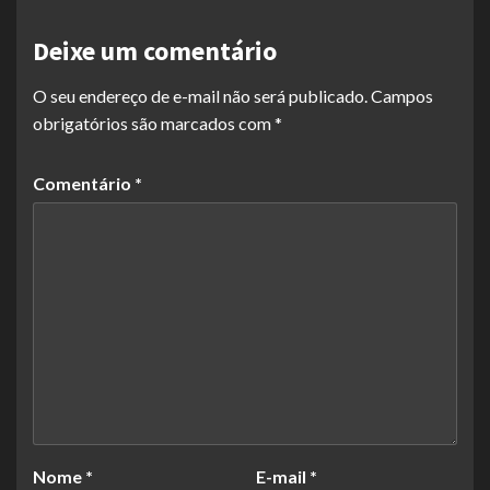
Deixe um comentário
O seu endereço de e-mail não será publicado.
Campos
obrigatórios são marcados com
*
Comentário
*
Nome
*
E-mail
*