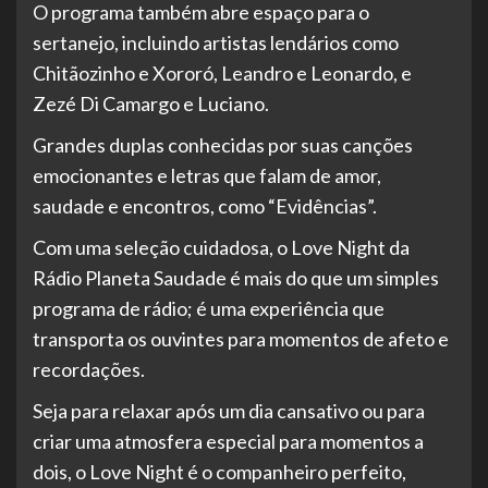
O programa também abre espaço para o
sertanejo, incluindo artistas lendários como
Chitãozinho e Xororó, Leandro e Leonardo, e
Zezé Di Camargo e Luciano.
Grandes duplas conhecidas por suas canções
emocionantes e letras que falam de amor,
saudade e encontros, como “Evidências”.
Com uma seleção cuidadosa, o Love Night da
Rádio Planeta Saudade é mais do que um simples
programa de rádio; é uma experiência que
transporta os ouvintes para momentos de afeto e
recordações.
Seja para relaxar após um dia cansativo ou para
criar uma atmosfera especial para momentos a
dois, o Love Night é o companheiro perfeito,