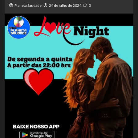
Planeta Saudade
24 de julho de 2024
0