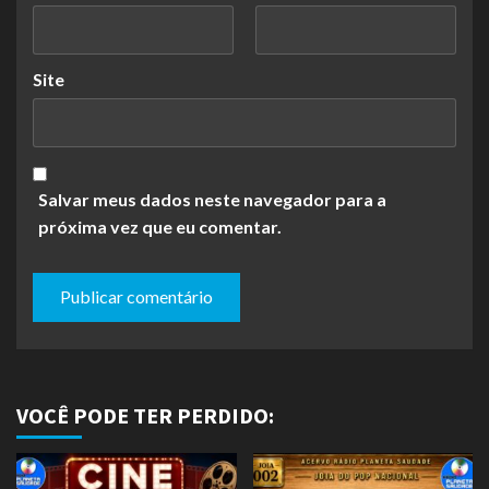
Site
Salvar meus dados neste navegador para a
próxima vez que eu comentar.
VOCÊ PODE TER PERDIDO: