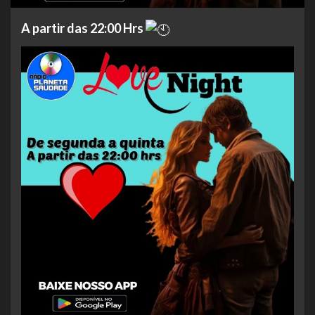
A partir das 22:00 Hrs