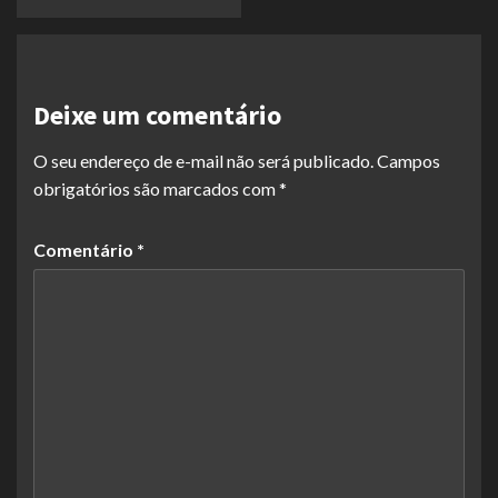
Deixe um comentário
O seu endereço de e-mail não será publicado.
Campos
obrigatórios são marcados com
*
Comentário
*