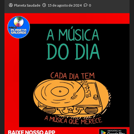
Planeta Saudade
15 de agosto de 2024
0