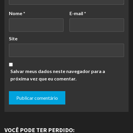
Nome
*
E-mail
*
Site
Salvar meus dados neste navegador para a
próxima vez que eu comentar.
VOCÊ PODE TER PERDIDO: