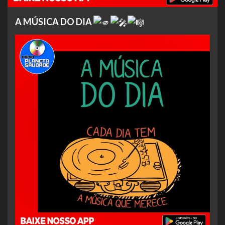
A MÚSICA DO DIA