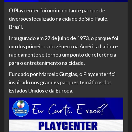
O Playcenter foi um importante parque de
diversões localizado na cidade de São Paulo,
Brasil.
Inaugurado em 27 de julho de 1973, o parque foi
um dos primeiros do gênero na América Latina e
rapidamente se tornou um ponto de referência
para o entretenimento na cidade.
Fundado por Marcelo Gutglas, o Playcenter foi
inspirado nos grandes parques temáticos dos
Estados Unidos e da Europa.