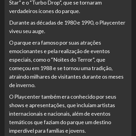
Star” e o “Turbo Drop”, que se tornaram
verdadeiros ícones do parque.
Durante as décadas de 1980 e 1990, o Playcenter
viveu seu auge.
O parque era famoso por suas atrações
emocionantes e pela realização de eventos
especiais, como o “Noites do Terror”, que
começou em 1988 e se tornou uma tradição,
atraindo milhares de visitantes durante os meses
de inverno.
O Playcenter também era conhecido por seus
shows e apresentações, que incluíam artistas
internacionais e nacionais, além de eventos
temáticos que faziam do parque um destino
imperdível para famílias e jovens.