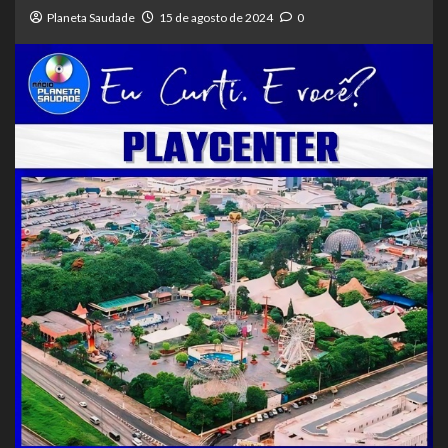
Planeta Saudade
15 de agosto de 2024
0