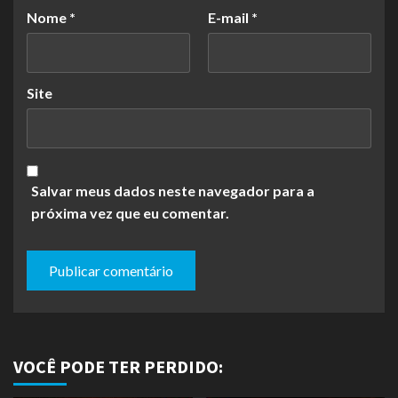
Nome
*
E-mail
*
Site
Salvar meus dados neste navegador para a
próxima vez que eu comentar.
VOCÊ PODE TER PERDIDO: