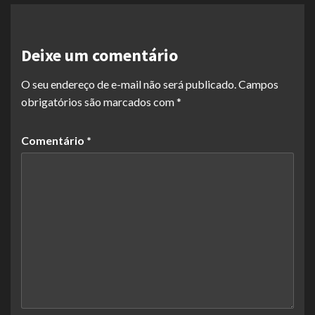
Deixe um comentário
O seu endereço de e-mail não será publicado.
Campos
obrigatórios são marcados com
*
Comentário
*