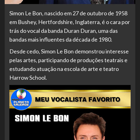
Simon Le Bon, nascido em 27 de outubro de 1958
em Bushey, Hertfordshire, Inglaterra, é o cara por
trás do vocal da banda Duran Duran, uma das
bandas mais influentes da década de 1980.
Desde cedo, Simon Le Bon demonstrou interesse
pelas artes, participando de produções teatrais e
estudando atuação na escola de arte e teatro
Harrow School.