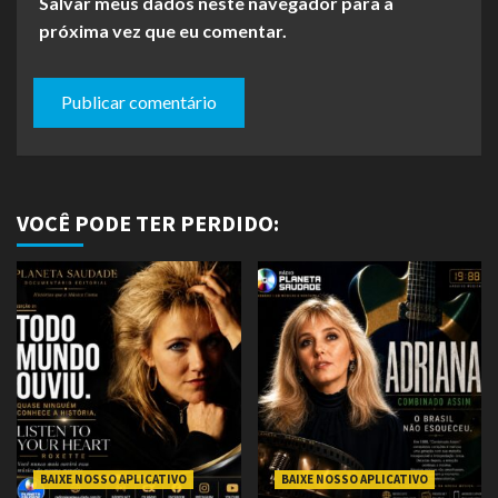
Salvar meus dados neste navegador para a
próxima vez que eu comentar.
VOCÊ PODE TER PERDIDO:
BAIXE NOSSO APLICATIVO
BAIXE NOSSO APLICATIVO