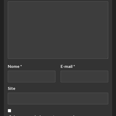
Nome
*
E-mail
*
Site