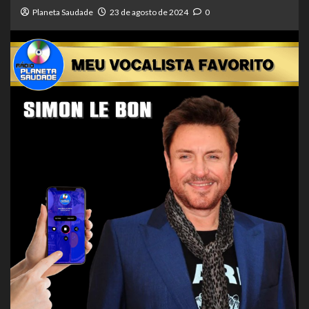
Planeta Saudade
23 de agosto de 2024
0