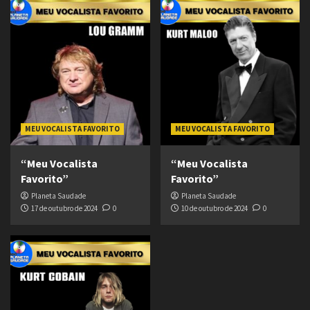
MEU VOCALISTA FAVORITO
MEU VOCALISTA FAVORITO
“Meu Vocalista
“Meu Vocalista
Favorito”
Favorito”
Planeta Saudade
Planeta Saudade
17 de outubro de 2024
0
10 de outubro de 2024
0