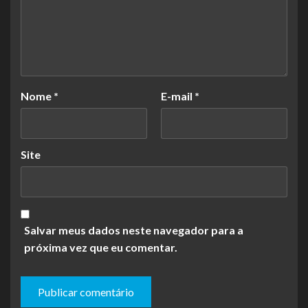
Nome
*
E-mail
*
Site
Salvar meus dados neste navegador para a
próxima vez que eu comentar.