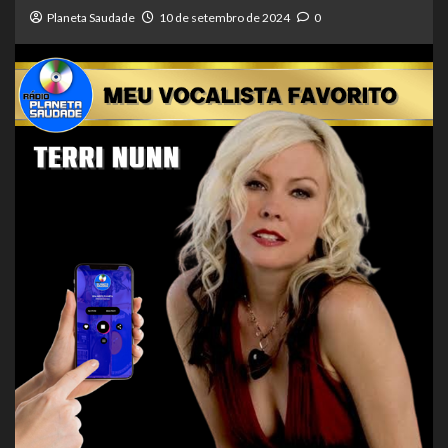
Planeta Saudade
10 de setembro de 2024
0