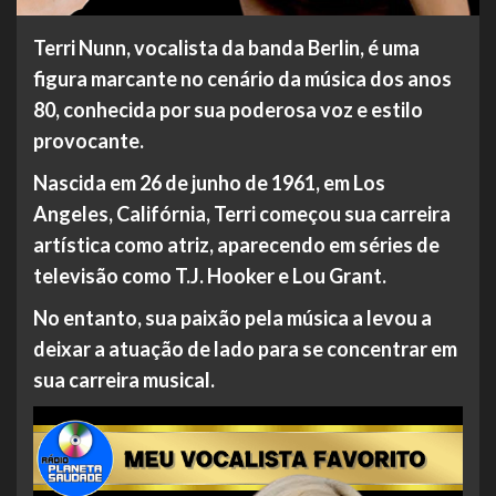
Terri Nunn, vocalista da banda Berlin, é uma
figura marcante no cenário da música dos anos
80, conhecida por sua poderosa voz e estilo
provocante.
Nascida em 26 de junho de 1961, em Los
Angeles, Califórnia, Terri começou sua carreira
artística como atriz, aparecendo em séries de
televisão como T.J. Hooker e Lou Grant.
No entanto, sua paixão pela música a levou a
deixar a atuação de lado para se concentrar em
sua carreira musical.