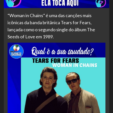
“Woman in Chains” é uma das canções mais
icônicas da banda britânica Tears for Fears,
lançada como o segundo single do álbum The
Seeds of Love em 1989.