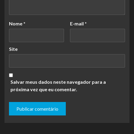
Nome
*
E-mail
*
Site
Salvar meus dados neste navegador para a
próxima vez que eu comentar.