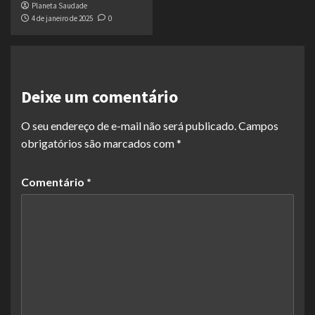
Planeta Saudade
4 de janeiro de 2025
0
Deixe um comentário
O seu endereço de e-mail não será publicado.
Campos
obrigatórios são marcados com
*
Comentário
*