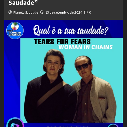
Saudade”
Planeta Saudade
13 de setembro de 2024
0