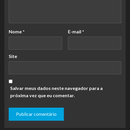
Nome
*
E-mail
*
Site
Salvar meus dados neste navegador para a
próxima vez que eu comentar.