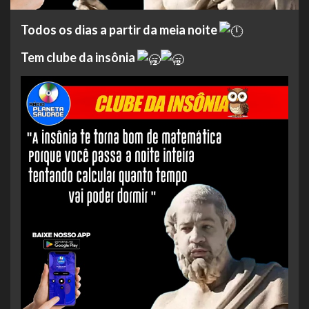
Todos os dias a partir da meia noite
Tem clube da insônia