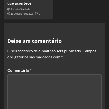
que acontece
Planeta Saudade
19 de janeiro de 2026
0
Deixe um comentário
O seu endereço de e-mail não será publicado.
Campos
obrigatórios são marcados com
*
Comentário
*