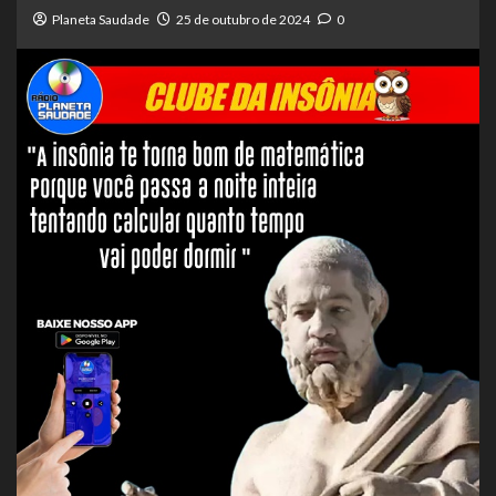
Planeta Saudade
25 de outubro de 2024
0