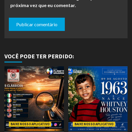
próxima vez que eu comentar.
VOCÊ PODE TER PERDIDO:
BAIXE NOSSO APLICATIVO
BAIXE NOSSO APLICATIVO