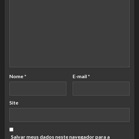
Nome
*
E-mail
*
Site
Salvar meus dados neste navegador para a