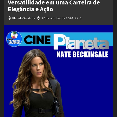
Versatilidade em uma Carreira de
Elegância e Ação
Planeta Saudade
28 de outubro de 2024
0