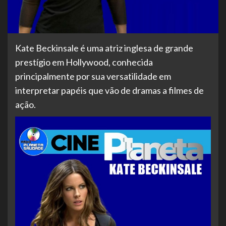
Kate Beckinsale é uma atriz inglesa de grande
prestígio em Hollywood, conhecida
principalmente por sua versatilidade em
interpretar papéis que vão de dramas a filmes de
ação.