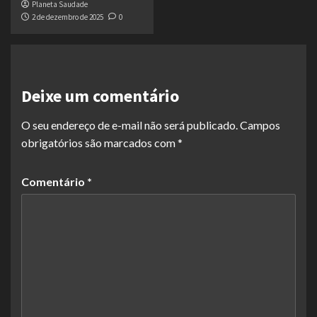
Planeta Saudade
2 de dezembro de 2025
0
Deixe um comentário
O seu endereço de e-mail não será publicado.
Campos
obrigatórios são marcados com
*
Comentário
*