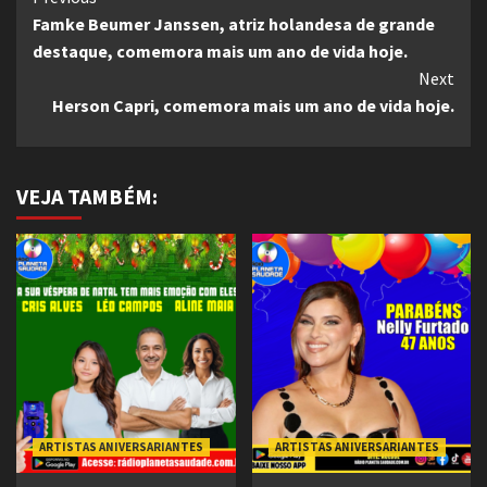
Famke Beumer Janssen, atriz holandesa de grande
Reading
destaque, comemora mais um ano de vida hoje.
Next
Herson Capri, comemora mais um ano de vida hoje.
VEJA TAMBÉM:
ARTISTAS ANIVERSARIANTES
ARTISTAS ANIVERSARIANTES