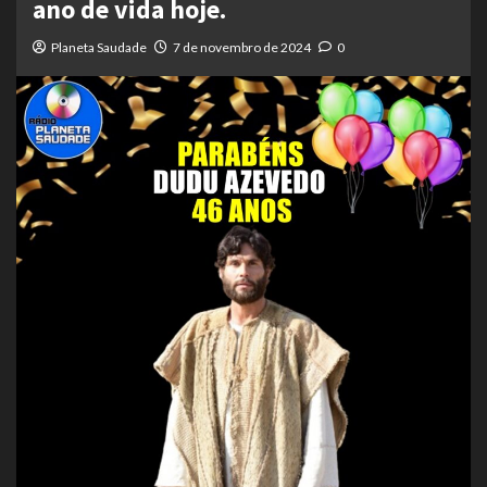
ano de vida hoje.
Planeta Saudade
7 de novembro de 2024
0