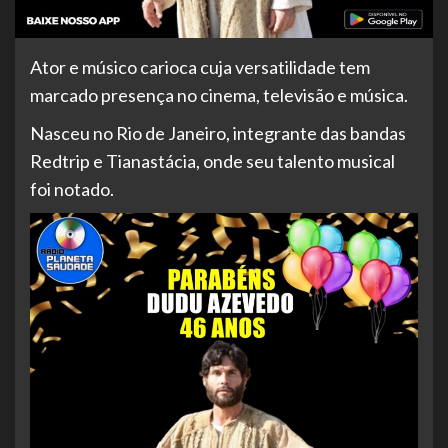
Ator e músico carioca cuja versatilidade tem
marcado presença no cinema, televisão e música.
Nasceu no Rio de Janeiro, integrante das bandas
Redtrip e Tianastácia, onde seu talento musical
foi notado.