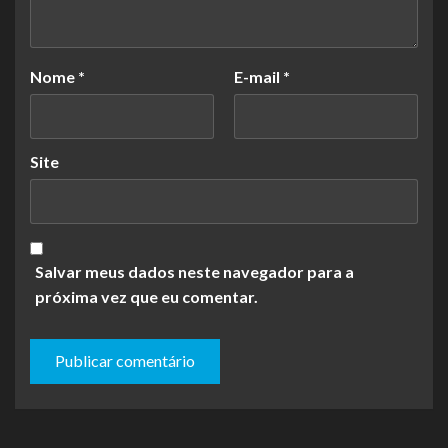
Nome
*
E-mail
*
Site
Salvar meus dados neste navegador para a
próxima vez que eu comentar.