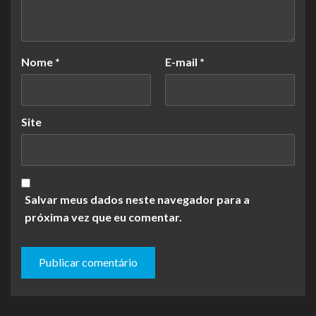
Nome
*
E-mail
*
Site
Salvar meus dados neste navegador para a
próxima vez que eu comentar.