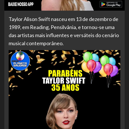
Taylor Alison Swift nasceu em 13 de dezembro de
1989, em Reading, Pensilvânia, e tornou-se uma
das artistas mais influentes e versáteis do cenário
musical contemporâneo.