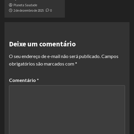
Planeta Saudade
2 de dezembro de 2025
0
Deixe um comentário
O seu endereço de e-mail não será publicado.
Campos
obrigatórios são marcados com
*
Comentário
*