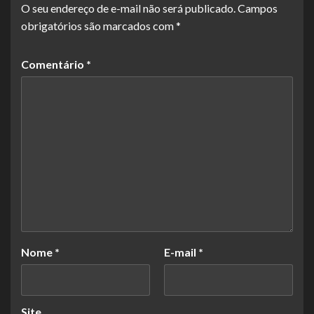
O seu endereço de e-mail não será publicado.
Campos
obrigatórios são marcados com
*
Comentário
*
Nome
*
E-mail
*
Site