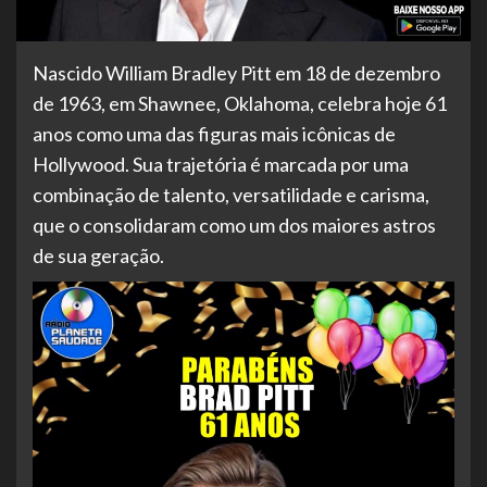
Nascido William Bradley Pitt em 18 de dezembro
de 1963, em Shawnee, Oklahoma, celebra hoje 61
anos como uma das figuras mais icônicas de
Hollywood. Sua trajetória é marcada por uma
combinação de talento, versatilidade e carisma,
que o consolidaram como um dos maiores astros
de sua geração.