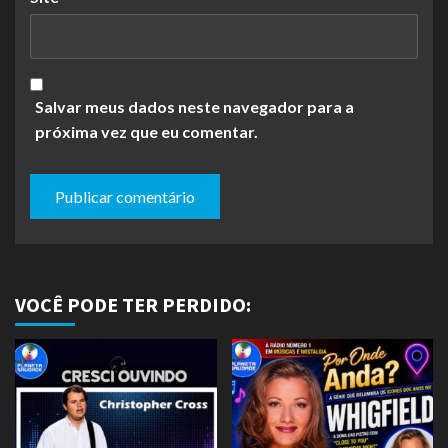
Salvar meus dados neste navegador para a
próxima vez que eu comentar.
VOCÊ PODE TER PERDIDO: