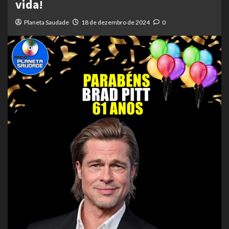
vida!
Planeta Saudade
18 de dezembro de 2024
0