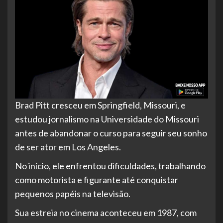
Brad Pitt cresceu em Springfield, Missouri, e
estudou jornalismo na Universidade do Missouri
antes de abandonar o curso para seguir seu sonho
de ser ator em Los Angeles.
No início, ele enfrentou dificuldades, trabalhando
como motorista e figurante até conquistar
pequenos papéis na televisão.
Sua estreia no cinema aconteceu em 1987, com