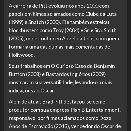
A carreira de Pitt evoluiu nos anos 2000 com
papéis em filmes aclamados como Clube da Luta
(1999) e Snatch (2000). Ele também estrelou
blockbusters como Troy (2004) e Sr. e Sra. Smith
(2005), onde conheceu Angelina Jolie, com quem
formaria uma das duplas mais comentadas de
Hollywood.
Seus trabalhos em O Curioso Caso de Benjamin
Button (2008) e Bastardos Inglórios (2009)
mostraram sua versatilidade, levando-o a mais
indicações ao Oscar.
Além de atuar, Brad Pitt destacou-se como
produtor com sua empresa Plan B Entertainment,
responsável por filmes aclamados como Doze
Anos de Escravidão (2013), vencedor do Oscar de