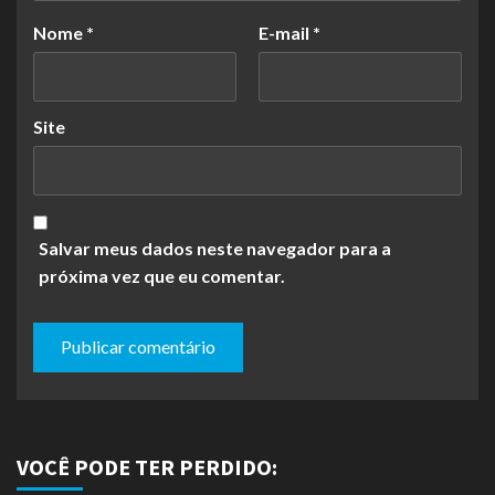
Nome
*
E-mail
*
Site
Salvar meus dados neste navegador para a
próxima vez que eu comentar.
VOCÊ PODE TER PERDIDO: