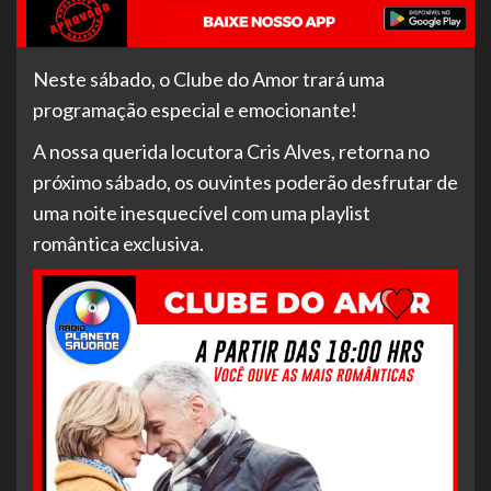
Neste sábado, o Clube do Amor trará uma
programação especial e emocionante!
A nossa querida locutora Cris Alves, retorna no
próximo sábado, os ouvintes poderão desfrutar de
uma noite inesquecível com uma playlist
romântica exclusiva.