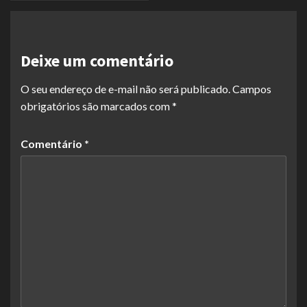
Deixe um comentário
O seu endereço de e-mail não será publicado.
Campos
obrigatórios são marcados com
*
Comentário
*