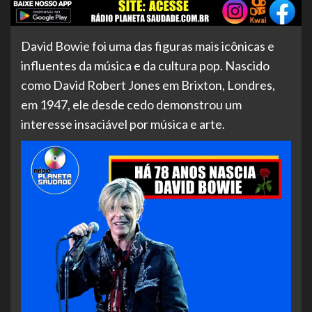
David Bowie foi uma das figuras mais icônicas e
influentes da música e da cultura pop. Nascido
como David Robert Jones em Brixton, Londres,
em 1947, ele desde cedo demonstrou um
interesse insaciável por música e arte.