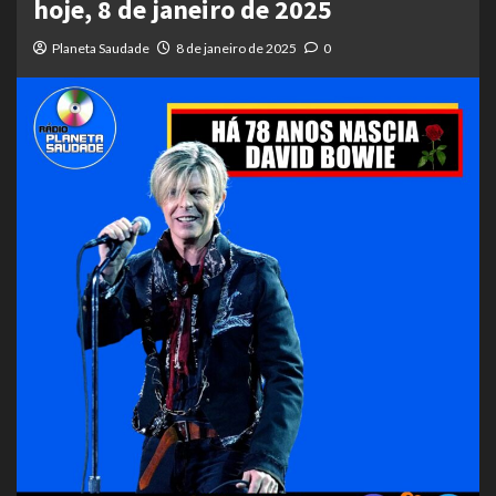
hoje, 8 de janeiro de 2025
Planeta Saudade
8 de janeiro de 2025
0