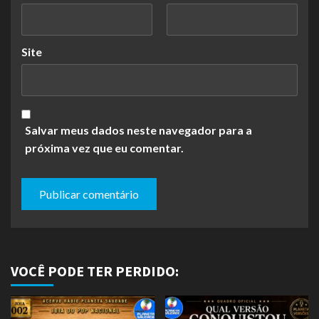
Site
Salvar meus dados neste navegador para a
próxima vez que eu comentar.
VOCÊ PODE TER PERDIDO: