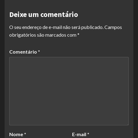
Deixe um comentário
O seu endereço de e-mail não será publicado.
Campos
obrigatórios são marcados com
*
Comentário
*
Nome
*
E-mail
*