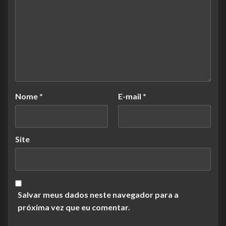
Nome
*
E-mail
*
Site
Salvar meus dados neste navegador para a
próxima vez que eu comentar.