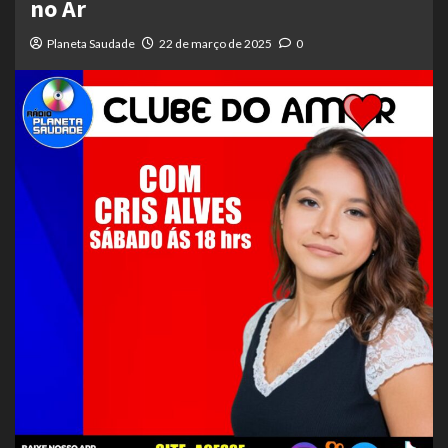
no Ar
Planeta Saudade
22 de março de 2025
0