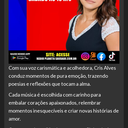
Com sua voz carismática e acolhedora, Cris Alves
conduz momentos de pura emoção, trazendo
poesias e reflexões que tocam a alma.
Cada música é escolhida com carinho para
embalar corações apaixonados, relembrar
momentos inesquecíveis e criar novas histórias de
amor.