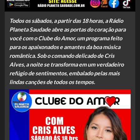
Todos os sábados, a partir das 18 horas, a Rádio
Planeta Saudade abre as portas do coração para
você com o Clube do Amor, um programa feito
para os apaixonados e amantes da boa música
romântica. Sob o comando delicado de Cris
Alves, a noite se transforma em um verdadeiro
refúgio de sentimentos, embalado pelas mais
lindas canções de todos os tempos.