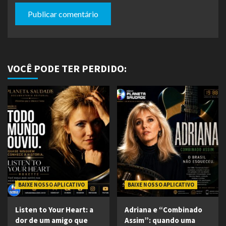
VOCÊ PODE TER PERDIDO:
BAIXE NOSSO APLICATIVO
BAIXE NOSSO APLICATIVO
Listen to Your Heart: a
Adriana e “Combinado
dor de um amigo que
Assim”: quando uma