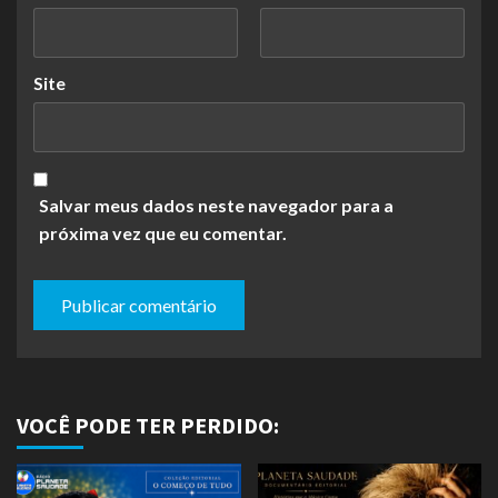
Site
Salvar meus dados neste navegador para a
próxima vez que eu comentar.
VOCÊ PODE TER PERDIDO: