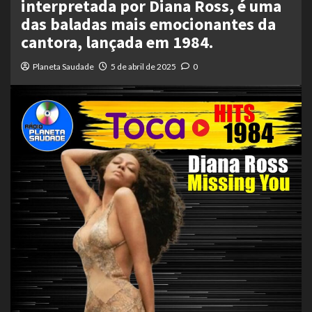
interpretada por Diana Ross, é uma
das baladas mais emocionantes da
cantora, lançada em 1984.
Planeta Saudade
5 de abril de 2025
0