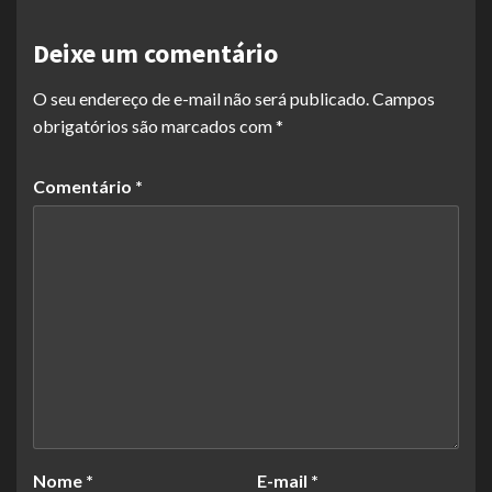
Deixe um comentário
O seu endereço de e-mail não será publicado.
Campos
obrigatórios são marcados com
*
Comentário
*
Nome
*
E-mail
*