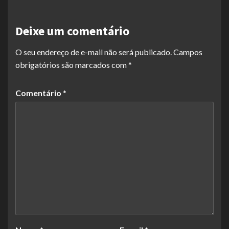
Deixe um comentário
O seu endereço de e-mail não será publicado.
Campos
obrigatórios são marcados com
*
Comentário
*