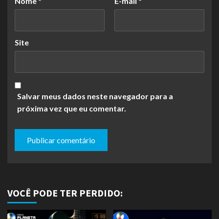
Nome
*
E-mail
*
Site
Salvar meus dados neste navegador para a
próxima vez que eu comentar.
VOCÊ PODE TER PERDIDO: