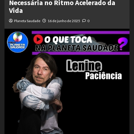
Necessária no Ritmo Acelerado da
Vida
Planeta Saudade
16 de junho de 2025
0