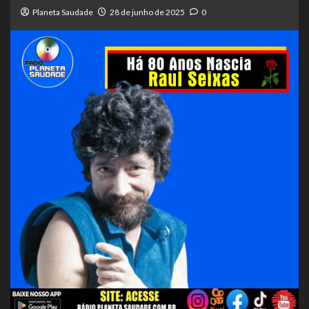
Planeta Saudade
28 de junho de 2025
0