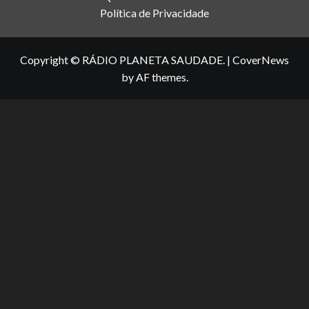
Política de Privacidade
Copyright © RÁDIO PLANETA SAUDADE.
|
CoverNews
by AF themes.