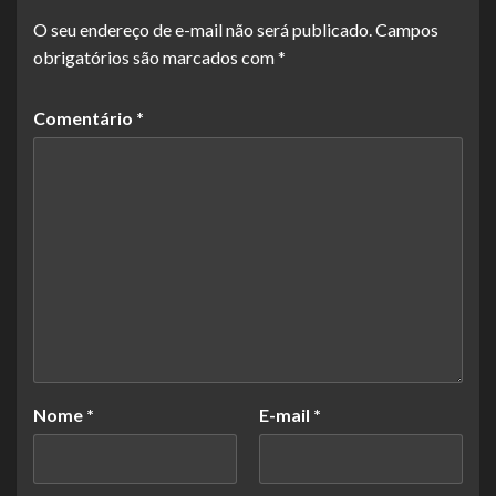
O seu endereço de e-mail não será publicado.
Campos
obrigatórios são marcados com
*
Comentário
*
Nome
*
E-mail
*