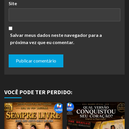
Site
Salvar meus dados neste navegador para a
próxima vez que eu comentar.
VOCÊ PODE TER PERDIDO: