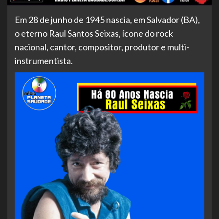
Em
28 de junho de 1945 nascia, em Salvador (BA),
o eterno Raul Santos Seixas, ícone do rock
nacional, cantor, compositor, produtor e multi-
instrumentista.