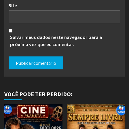
Site
Salvar meus dados neste navegador para a
próxima vez que eu comentar.
VOCÊ PODE TER PERDIDO: