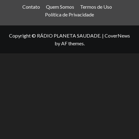
Contato
Quem Somos
Termos de Uso
Política de Privacidade
Copyright © RÁDIO PLANETA SAUDADE.
|
CoverNews
by AF themes.