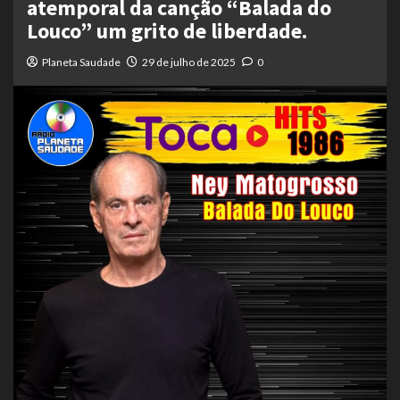
atemporal da canção “Balada do
Louco” um grito de liberdade.
Planeta Saudade
29 de julho de 2025
0