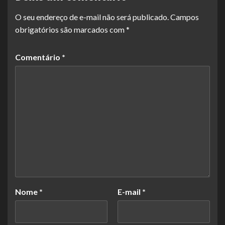
O seu endereço de e-mail não será publicado.
Campos
obrigatórios são marcados com
*
Comentário
*
Nome
*
E-mail
*