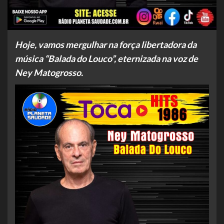
Hoje, vamos mergulhar na força libertadora da
música “Balada do Louco”, eternizada na voz de
Ney Matogrosso.