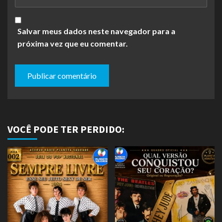
Salvar meus dados neste navegador para a
próxima vez que eu comentar.
VOCÊ PODE TER PERDIDO: