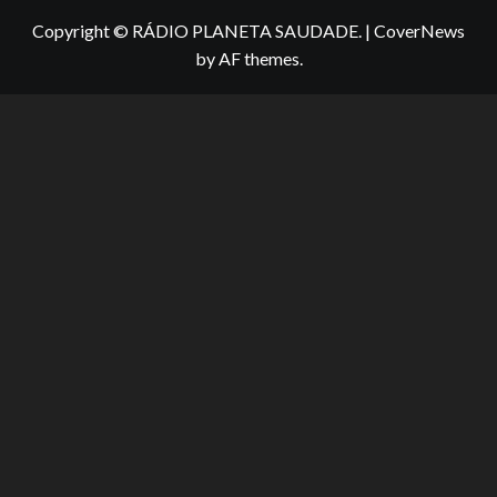
Copyright © RÁDIO PLANETA SAUDADE.
|
CoverNews
by AF themes.