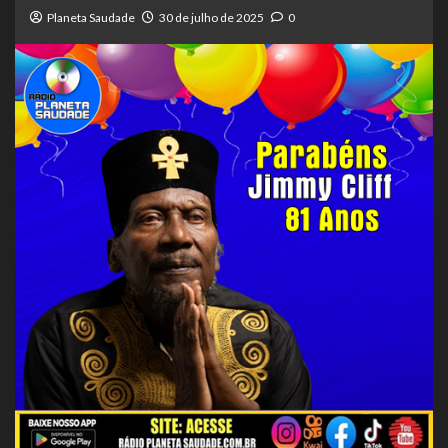
Planeta Saudade
30 de julho de 2025
0