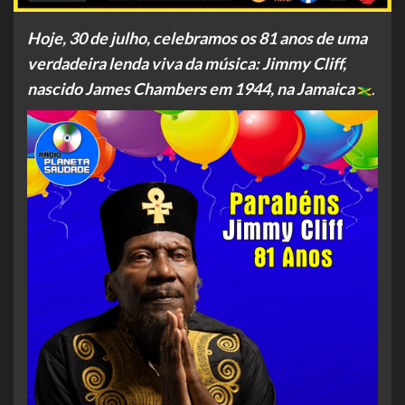
Hoje, 30 de julho, celebramos os 81 anos de uma
verdadeira lenda viva da música: Jimmy Cliff,
nascido James Chambers em 1944, na Jamaica
.