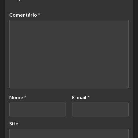
Comentário
*
Nome
*
E-mail
*
Site