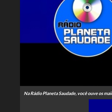
Na Rádio Planeta Saudade, você ouve os maio