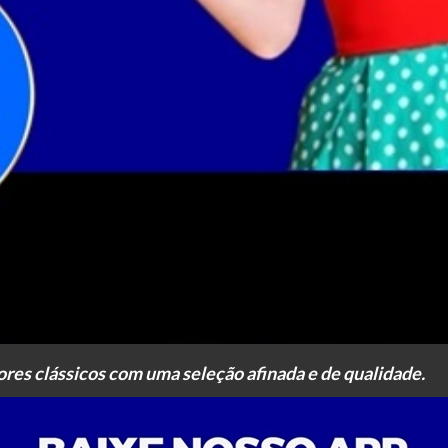
res clássicos com uma seleção afinada e de qualidade.