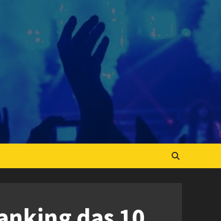
ranking das 10