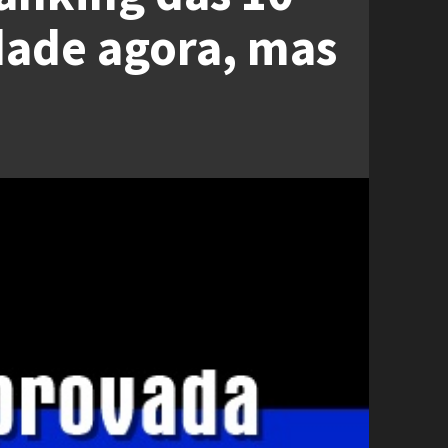
dade agora, mas