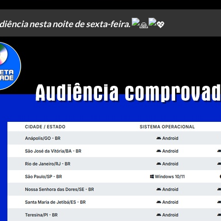
ência nesta noite de sexta-feira.