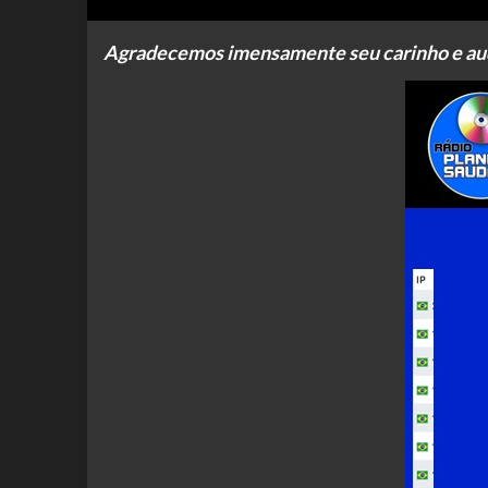
Agradecemos imensamente seu carinho e audi