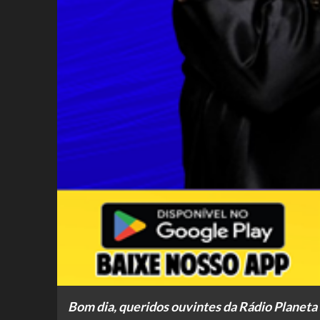
Bom dia, queridos ouvintes da Rádio Planeta