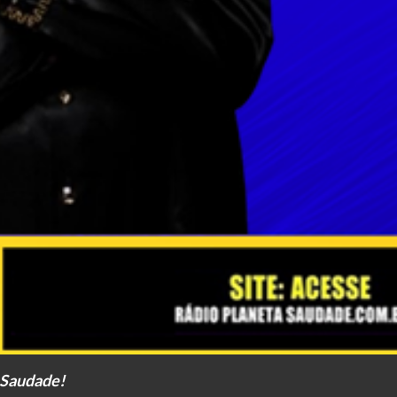
 Saudade!