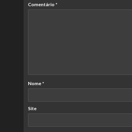
Comentário
*
Nome
*
Site