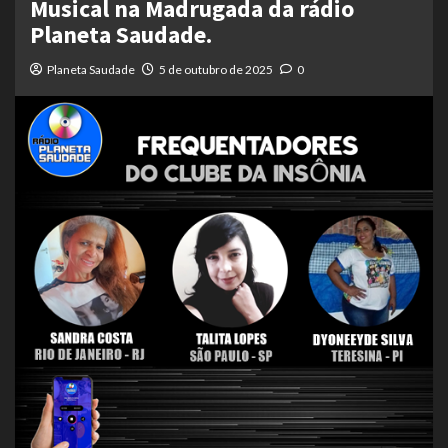
Musical na Madrugada da rádio
Planeta Saudade.
Planeta Saudade
5 de outubro de 2025
0