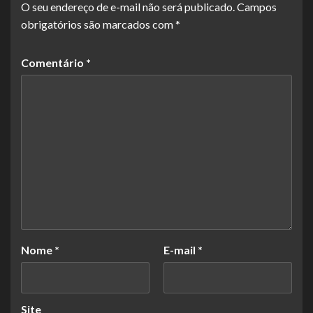
O seu endereço de e-mail não será publicado.
Campos
obrigatórios são marcados com
*
Comentário
*
Nome
*
E-mail
*
Site