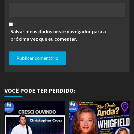
Salvar meus dados neste navegador para a
próxima vez que eu comentar.
VOCÊ PODE TER PERDIDO: