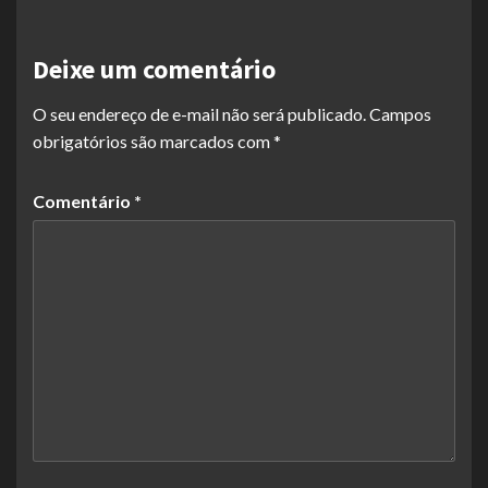
Deixe um comentário
O seu endereço de e-mail não será publicado.
Campos
obrigatórios são marcados com
*
Comentário
*