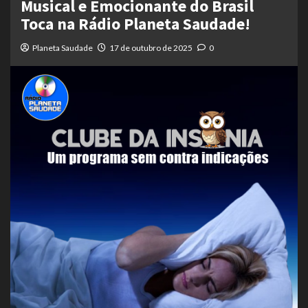
Musical e Emocionante do Brasil
Toca na Rádio Planeta Saudade!
Planeta Saudade
17 de outubro de 2025
0