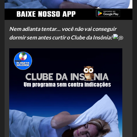
Nem adianta tentar… você não vai conseguir
dormir sem antes curtir o Clube da Insônia!