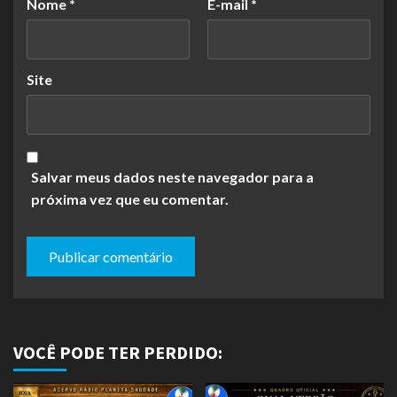
Nome
*
E-mail
*
Site
Salvar meus dados neste navegador para a
próxima vez que eu comentar.
VOCÊ PODE TER PERDIDO: