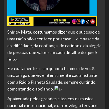
Shirley Mata, costumamos dizer que o sucesso de
uma rádio não acontece por acaso — ele nasce da
credibilidade, da confiança, do carinho e da alegria
de pessoas que valorizam cada detalhe do que é
feito.
E é exatamente assim quando falamos de você:
uma amiga que vive intensamente cada instante
com a Rádio Planeta Saudade, sempre curtindo,
comentando e apoiando.
Apaixonada pelos grandes clássicos da música
nacional e internacional, é um privilégio ter você