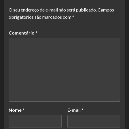
O seu endereço de e-mail não será publicado.
Campos
obrigatórios são marcados com
*
Comentário
*
Nome
*
E-mail
*