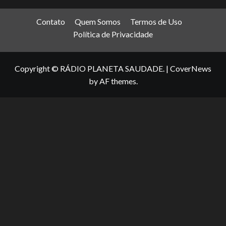
Contato
Quem Somos
Termos de Uso
Política de Privacidade
Copyright © RÁDIO PLANETA SAUDADE.
|
CoverNews
by AF themes.