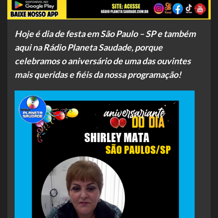
Hoje é dia de festa em São Paulo – SP e também
aqui na Rádio Planeta Saudade, porque
celebramos o aniversário de uma das ouvintes
mais queridas e fiéis da nossa programação!