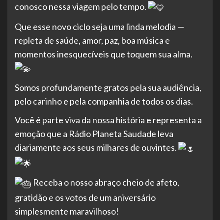
conosco nessa viagem pelo tempo.
Que esse novo ciclo seja uma linda melodia —
repleta de saúde, amor, paz, boa música e
momentos inesquecíveis que toquem sua alma.
Somos profundamente gratos pela sua audiência,
pelo carinho e pela companhia de todos os dias.
Você é parte viva da nossa história e representa a
emoção que a Rádio Planeta Saudade leva
diariamente aos seus milhares de ouvintes.
Receba o nosso abraço cheio de afeto,
gratidão e os votos de um aniversário
simplesmente maravilhoso!