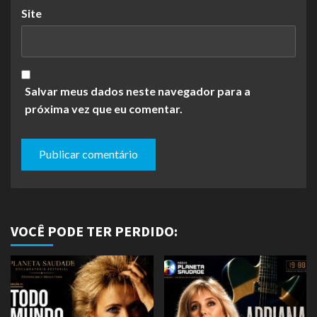
Site
Salvar meus dados neste navegador para a
próxima vez que eu comentar.
VOCÊ PODE TER PERDIDO: