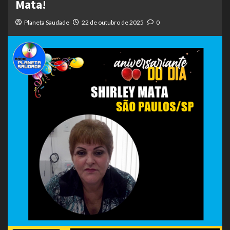
Mata!
Planeta Saudade
22 de outubro de 2025
0