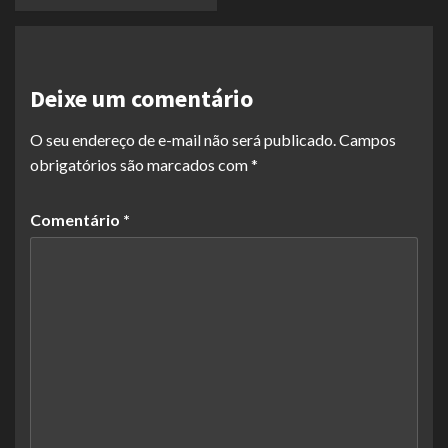
Deixe um comentário
O seu endereço de e-mail não será publicado.
Campos
obrigatórios são marcados com
*
Comentário
*