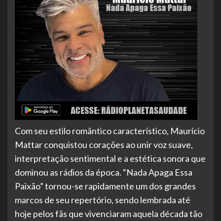
Com seu estilo romântico característico, Maurício
Mattar conquistou corações ao unir voz suave,
interpretação sentimental e a estética sonora que
dominou as rádios da época. “Nada Apaga Essa
Paixão” tornou-se rapidamente um dos grandes
marcos de seu repertório, sendo lembrada até
hoje pelos fãs que vivenciaram aquela década tão