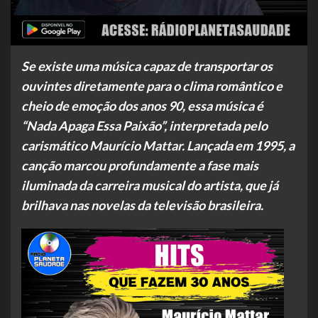
Se existe uma música capaz de transportar os
ouvintes diretamente para o clima romântico e
cheio de emoção dos anos 90, essa música é
“Nada Apaga Essa Paixão”, interpretada pelo
carismático Maurício Mattar. Lançada em 1995, a
canção marcou profundamente a fase mais
iluminada da carreira musical do artista, que já
brilhava nas novelas da televisão brasileira.