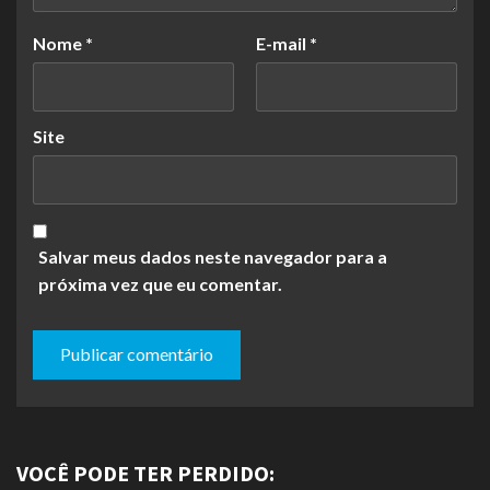
Nome
*
E-mail
*
Site
Salvar meus dados neste navegador para a
próxima vez que eu comentar.
VOCÊ PODE TER PERDIDO: