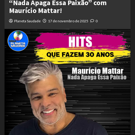
“Nada Apaga Essa Paixão” com
Maurício Mattar!
Planeta Saudade
17 de novembro de 2025
0