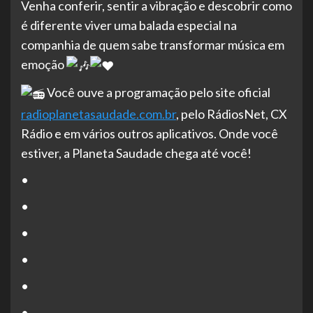
Venha conferir, sentir a vibração e descobrir como
é diferente viver uma balada especial na
companhia de quem sabe transformar música em
emoção
Você ouve a programação pelo site oficial
radioplanetasaudade.com.br
, pelo RádiosNet, CX
Rádio e em vários outros aplicativos. Onde você
estiver, a Planeta Saudade chega até você!
•
•
•
•
•
•