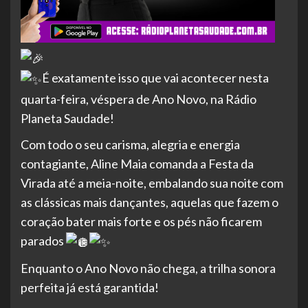
É exatamente isso que vai acontecer nesta
quarta-feira, véspera de Ano Novo, na Rádio
Planeta Saudade!
Com todo o seu carisma, alegria e energia
contagiante, Aline Maia comanda a Festa da
Virada até a meia-noite, embalando sua noite com
as clássicas mais dançantes, aquelas que fazem o
coração bater mais forte e os pés não ficarem
parados
Enquanto o Ano Novo não chega, a trilha sonora
perfeita já está garantida!