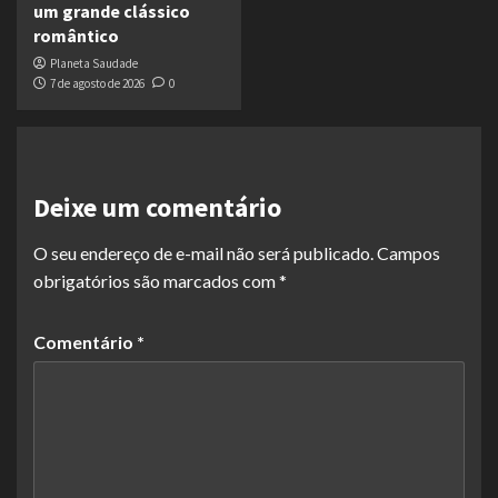
um grande clássico
romântico
Planeta Saudade
7 de agosto de 2026
0
Deixe um comentário
O seu endereço de e-mail não será publicado.
Campos
obrigatórios são marcados com
*
Comentário
*