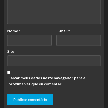
Nome
*
E-mail
*
Site
Salvar meus dados neste navegador para a
próxima vez que eu comentar.