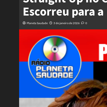
Escorreu para a
Planeta Saudade
3 de janeiro de 2026
0