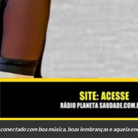
 conectado com boa música, boas lembranças e aquela ene