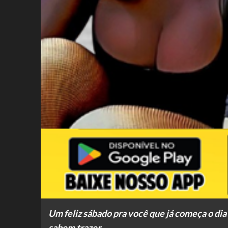
Um feliz sábado pra você que já começa o dia
sabem trazer.