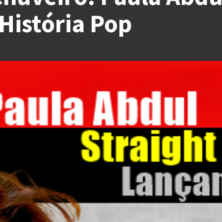
 História Pop