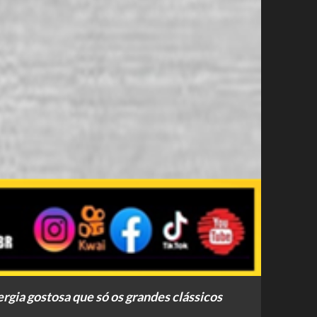
rgia gostosa que só os grandes clássicos