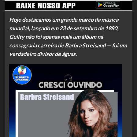
Hoje destacamos um grande marco da música
mundial, lançado em 23 de setembro de 1980,
Guilty não foi apenas mais um álbum na
consagrada carreira de Barbra Streisand — foi um
verdadeiro divisor de águas.