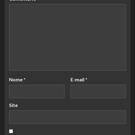
Nome
*
E-mail
*
Site