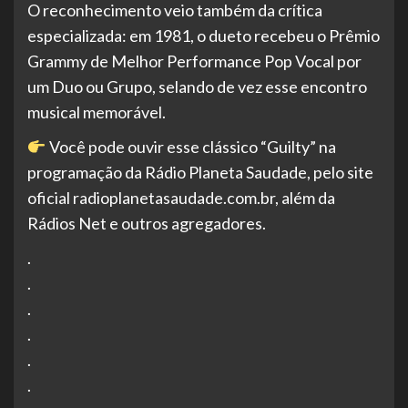
O reconhecimento veio também da crítica
especializada: em 1981, o dueto recebeu o Prêmio
Grammy de Melhor Performance Pop Vocal por
um Duo ou Grupo, selando de vez esse encontro
musical memorável.
Você pode ouvir esse clássico “Guilty” na
programação da Rádio Planeta Saudade, pelo site
oficial radioplanetasaudade.com.br, além da
Rádios Net e outros agregadores.
.
.
.
.
.
.