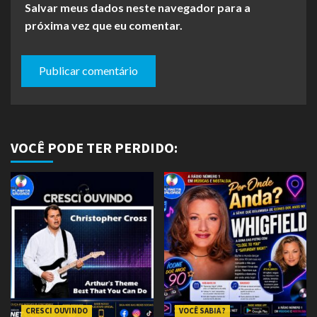
Salvar meus dados neste navegador para a
próxima vez que eu comentar.
VOCÊ PODE TER PERDIDO:
CRESCI OUVINDO
VOCÊ SABIA ?