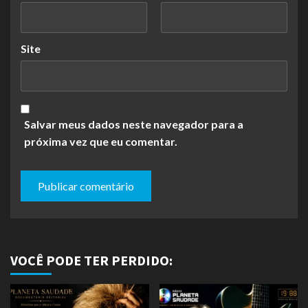
Site
Salvar meus dados neste navegador para a
próxima vez que eu comentar.
VOCÊ PODE TER PERDIDO: