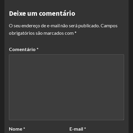
Deixe um comentário
O seu endereço de e-mail não será publicado.
Campos
obrigatórios são marcados com
*
Comentário
*
Nome
*
E-mail
*