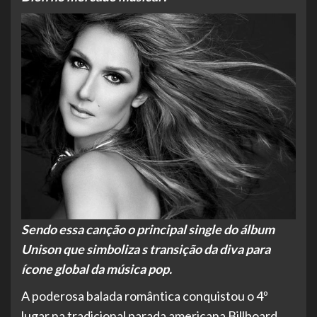
Sendo essa canção o principal single do álbum
Unison que simboliza s transição da diva para
ícone global da música pop.
A poderosa balada romântica conquistou o 4º
lugar na tradicional parada americana Billboard