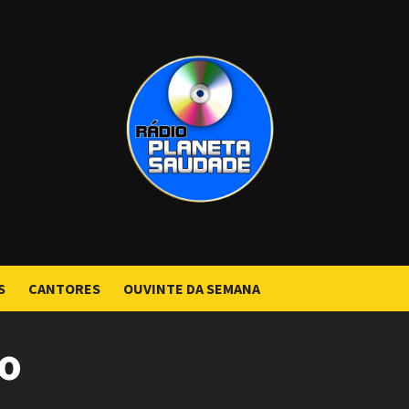
S
CANTORES
OUVINTE DA SEMANA
o